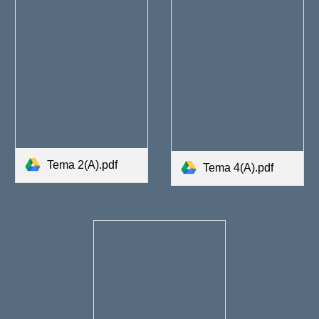
Tema 2(A).pdf
Tema 4(A).pdf